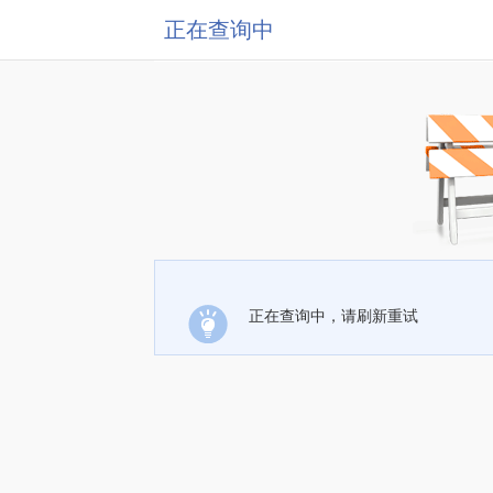
正在查询中
正在查询中，请刷新重试