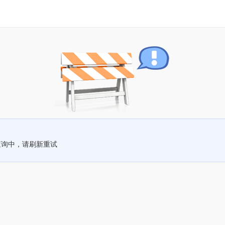
查询中，请刷新重试