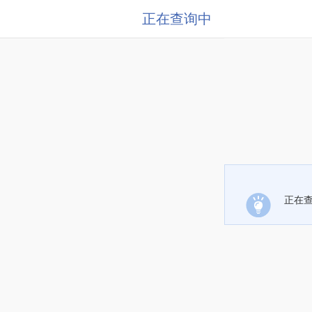
正在查询中
正在