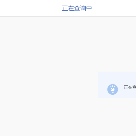
正在查询中
正在