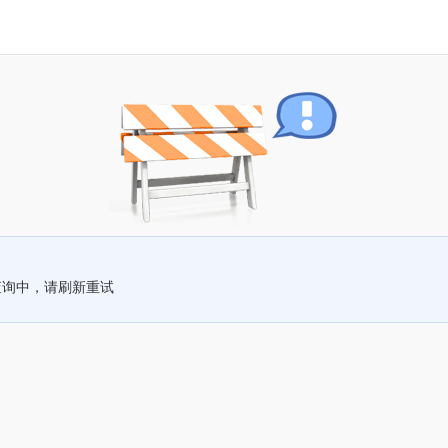
查询中，请刷新重试