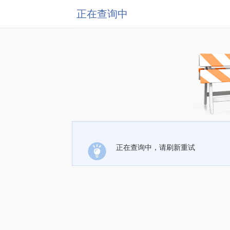
正在查询中
正在查询中，请刷新重试